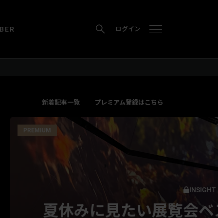
BER
ログイン
新着記事一覧
プレミアム登録はこちら
PREMIUM
INSIGHT
夏休みに見たい展覧会ベ