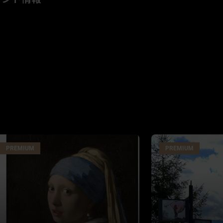
PREMIUM
PREMIUM