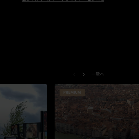
一覧へ
PREMIUM