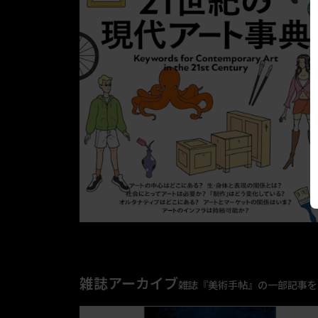
雑誌アーカイブ
雑誌『美術手帖』の一部記事を