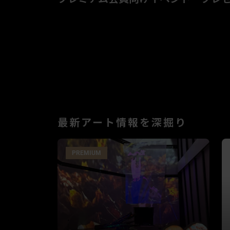
最新アート情報を深掘り
PREMIUM