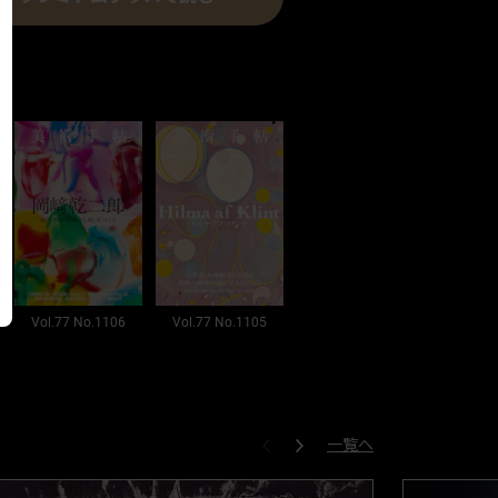
Vol.77 No.1106
Vol.77 No.1105
一覧へ