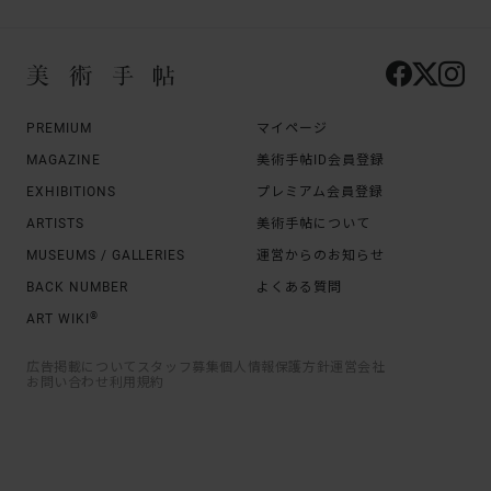
PREMIUM
マイページ
MAGAZINE
美術手帖ID会員登録
EXHIBITIONS
プレミアム会員登録
ARTISTS
美術手帖について
MUSEUMS / GALLERIES
運営からのお知らせ
BACK NUMBER
よくある質問
®
ART WIKI
広告掲載について
スタッフ募集
個人情報保護方針
運営会社
お問い合わせ
利用規約