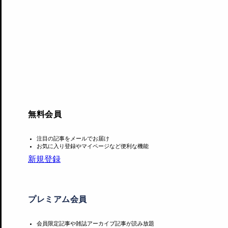
無料会員
注目の記事をメールでお届け
お気に入り登録やマイページなど便利な機能
新規登録
プレミアム会員
会員限定記事や雑誌アーカイブ記事が読み放題