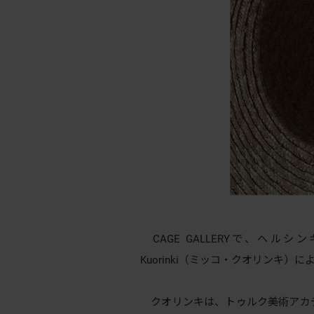
CAGE GALLERYで、ヘル
Kuorinki（ミッコ・クオリンキ）
クオリンキは、トゥルク美術アカ