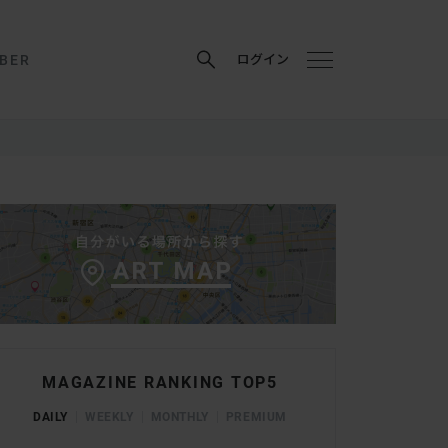
BER
ログイン
MAGAZINE RANKING TOP5
DAILY
WEEKLY
MONTHLY
PREMIUM