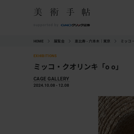
HOME
展覧会
恵比寿 - 六本木｜東京
ミッコ・
EXHIBITIONS
ミッコ・クオリンキ「o o」
CAGE GALLERY
2024.10.08 - 12.08