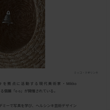
ミッコ・クオリンキ
シンキを拠点に活動する現代美術家・Mikko
による個展「o o」が開催されている。
デミーで写真を学び、ヘルシンキ芸術デザイン