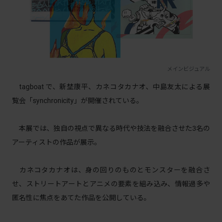
メインビジュアル
tagboat で、新埜康平、カネコタカナオ、中島友太による展
覧会「synchronicity」が開催されている。
本展では、独自の視点で異なる時代や技法を融合させた3名の
アーティストの作品が展示。
カネコタカナオは、身の回りのものとモンスターを融合さ
せ、ストリートアートとアニメの要素を組み込み、情報過多や
匿名性に焦点をあてた作品を公開している。