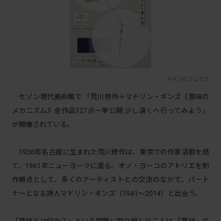
メインビジュアル
セゾン現代美術館で 「荒川修作＋マドリン・ギンズ《意味の
メカニズム》全作品127点一挙公開 少し遠くへ行ってみよう」
が開催されている。
1936年名古屋に生まれた荒川修作は、東京での作家活動を捨
て、1961年ニューヨークに渡る。オノ・ヨーコのアトリエを制
作拠点として、多くのアーティストとの交流のなかで、パート
ナーとなる詩人マドリン・ギンズ（1941〜2014）と出会う。