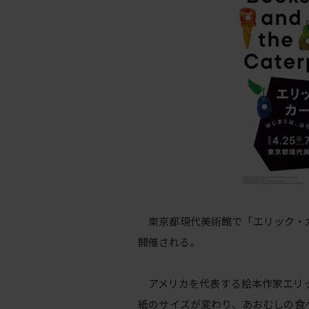
東京都現代美術館で「エリック・
開催される。
アメリカを代表する絵本作家エリック
紙のサイズが変わり、あおむしの食