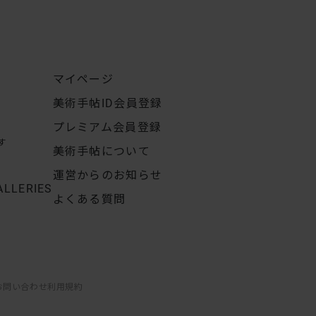
マイページ
美術手帖ID会員登録
プレミアム会員登録
す
美術手帖について
運営からのお知らせ
ALLERIES
よくある質問
お問い合わせ
利用規約