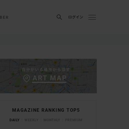
BER
ログイン
MAGAZINE RANKING TOP5
DAILY
WEEKLY
MONTHLY
PREMIUM