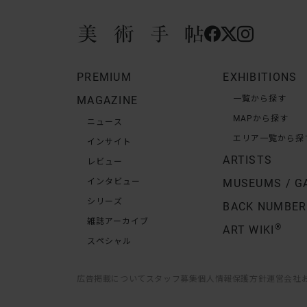
PREMIUM
EXHIBITIONS
MAGAZINE
一覧から探す
MAPから探す
ニュース
エリア一覧から探
インサイト
ARTISTS
レビュー
インタビュー
MUSEUMS / G
シリーズ
BACK NUMBER
雑誌アーカイブ
®
ART WIKI
スペシャル
広告掲載について
スタッフ募集
個人情報保護方針
運営会社