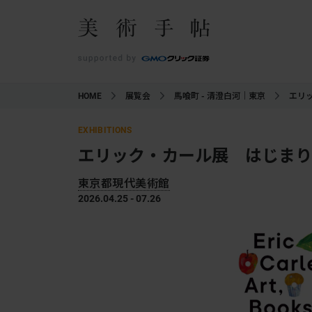
HOME
展覧会
馬喰町 - 清澄白河｜東京
エリ
EXHIBITIONS
エリック・カール展 はじまり
東京都現代美術館
2026.04.25 - 07.26