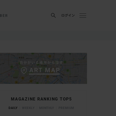
BER
ログイン
MAGAZINE RANKING TOP5
DAILY
WEEKLY
MONTHLY
PREMIUM