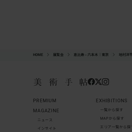
HOME
展覧会
恵比寿 - 六本木｜東京
地村洋
PREMIUM
EXHIBITIONS
MAGAZINE
一覧から探す
MAPから探す
ニュース
エリア一覧から探
インサイト