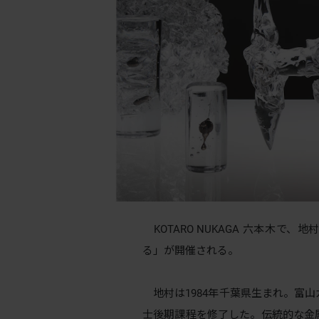
KOTARO NUKAGA 六本木で
る」が開催される。
地村は1984年千葉県生まれ。富
士後期課程を修了した。伝統的な金