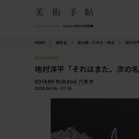
HOME
展覧会
恵比寿 - 六本木｜東京
地村洋
EXHIBITIONS
地村洋平「それはまた、次の名
KOTARO NUKAGA 六本木
2026.06.06 - 07.18