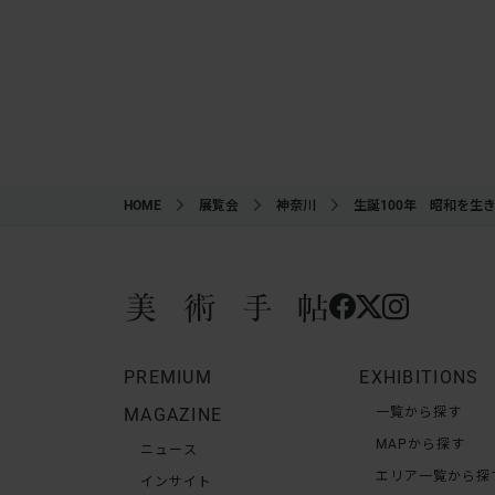
HOME
展覧会
神奈川
生誕100年 昭和を生
PREMIUM
EXHIBITIONS
MAGAZINE
一覧から探す
MAPから探す
ニュース
エリア一覧から探
インサイト