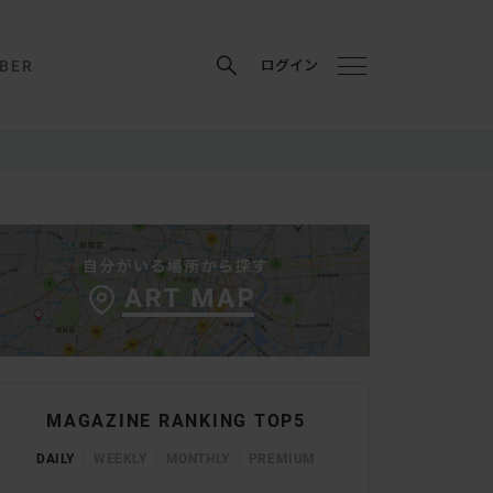
BER
ログイン
MAGAZINE RANKING TOP5
DAILY
WEEKLY
MONTHLY
PREMIUM