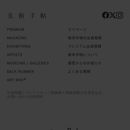
PREMIUM
マイページ
MAGAZINE
美術手帖ID会員登録
EXHIBITIONS
プレミアム会員登録
ARTISTS
美術手帖について
MUSEUMS / GALLERIES
運営からのお知らせ
BACK NUMBER
よくある質問
®
ART WIKI
広告掲載について
スタッフ募集
個人情報保護方針
運営会社
お問い合わせ
利用規約