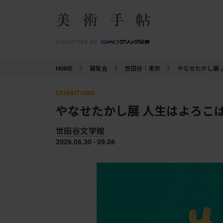
HOME
展覧会
世田谷｜東京
やなせたかし展
EXHIBITIONS
やなせたかし展 人生はよろこ
世田谷文学館
2026.06.30 - 09.06