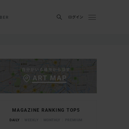
BER
ログイン
MAGAZINE RANKING TOP5
DAILY
WEEKLY
MONTHLY
PREMIUM