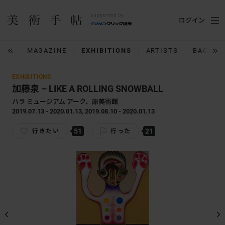
ログイン
IUM
MAGAZINE
EXHIBITIONS
ARTISTS
BACK N
EXHIBITIONS
加藤泉 – LIKE A ROLLING SNOWBALL
ハラ ミュージアム アーク、原美術館
2019.07.13 - 2020.01.13, 2019.08.10 - 2020.01.13
51
21
行きたい
行った