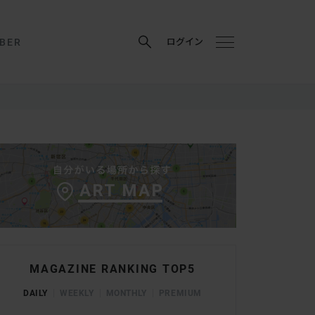
BER
ログイン
MAGAZINE RANKING TOP5
DAILY
WEEKLY
MONTHLY
PREMIUM