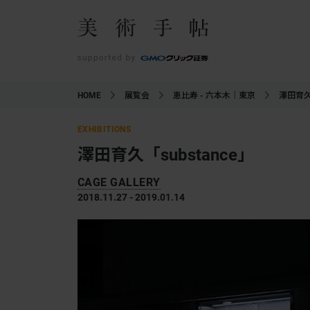
HOME
展覧会
恵比寿 - 六本木｜東京
澤田育久「
EXHIBITIONS
澤田育久「substance」
CAGE GALLERY
2018.11.27 - 2019.01.14