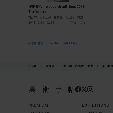
澤田育久「closed circuit, Dec. 2018
The White」
The White｜上野 - 日暮里 - 秋葉原｜東京
2018.12.04 - 12.15
0
0
#澤田育久
#CAGE GALLERY
HOME
展覧会
恵比寿 - 六本木｜東京
澤田育久「
PREMIUM
EXHIBITIONS