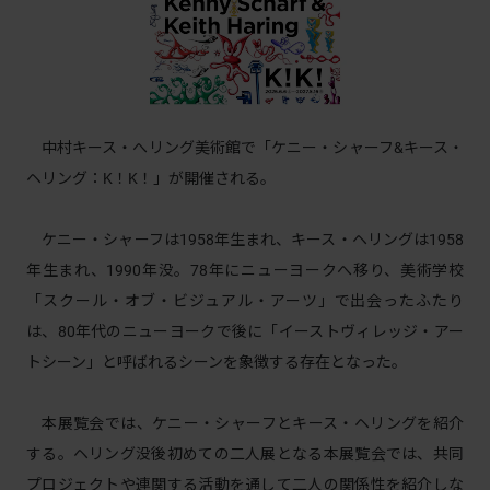
中村キース・へリング美術館で「ケニー・シャーフ&キース・
ヘリング：K！K！」が開催される。
ケニー・シャーフは1958年生まれ、キース・ヘリングは1958
年生まれ、1990年没。78年にニューヨークへ移り、美術学校
「スクール・オブ・ビジュアル・アーツ」で出会ったふたり
は、80年代のニューヨークで後に「イーストヴィレッジ・アー
トシーン」と呼ばれるシーンを象徴する存在となった。
本展覧会では、ケニー・シャーフとキース・ヘリングを紹介
する。ヘリング没後初めての二人展となる本展覧会では、共同
プロジェクトや連関する活動を通して二人の関係性を紹介しな