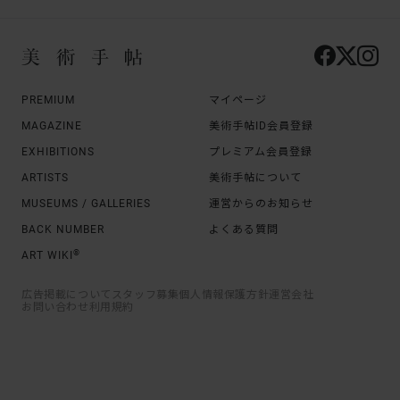
PREMIUM
マイページ
MAGAZINE
美術手帖ID会員登録
EXHIBITIONS
プレミアム会員登録
ARTISTS
美術手帖について
MUSEUMS / GALLERIES
運営からのお知らせ
BACK NUMBER
よくある質問
®
ART WIKI
広告掲載について
スタッフ募集
個人情報保護方針
運営会社
お問い合わせ
利用規約