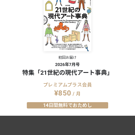
初回お届け
2026年7月号
特集「21世紀の現代アート事典」
プレミアムプラス会員
¥850
/ 月
14日間無料でおためし