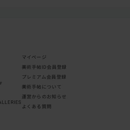
マイページ
美術手帖ID会員登録
プレミアム会員登録
す
美術手帖について
運営からのお知らせ
ALLERIES
よくある質問