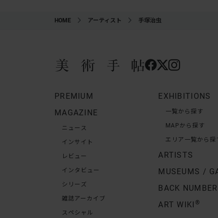
HOME
アーティスト
手塚治虫
PREMIUM
EXHIBITIONS
MAGAZINE
一覧から探す
MAPから探す
ニュース
エリア一覧から探
インサイト
ARTISTS
レビュー
インタビュー
MUSEUMS / G
シリーズ
BACK NUMBER
雑誌アーカイブ
®
ART WIKI
スペシャル