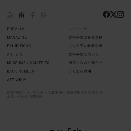
PREMIUM
マイページ
MAGAZINE
美術手帖ID会員登録
EXHIBITIONS
プレミアム会員登録
ARTISTS
美術手帖について
MUSEUMS / GALLERIES
運営からのお知らせ
BACK NUMBER
よくある質問
®
ART WIKI
広告掲載について
スタッフ募集
個人情報保護方針
運営会社
お問い合わせ
利用規約