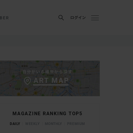
BER
ログイン
MAGAZINE RANKING TOP5
DAILY
WEEKLY
MONTHLY
PREMIUM