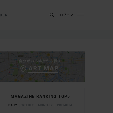
BER
ログイン
MAGAZINE RANKING TOP5
DAILY
WEEKLY
MONTHLY
PREMIUM