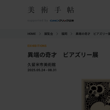
HOME
展覧会
福岡
異端の奇才 ビアズリー
EXHIBITIONS
異端の奇才 ビアズリー展
久留米市美術館
2025.05.24 - 08.31