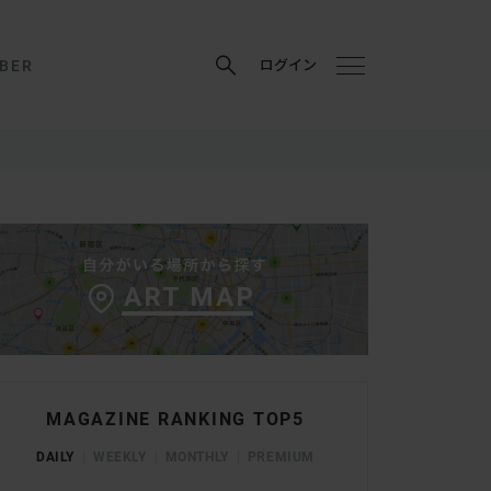
BER
ログイン
MAGAZINE RANKING TOP5
DAILY
WEEKLY
MONTHLY
PREMIUM