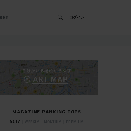
BER
ログイン
MAGAZINE RANKING TOP5
DAILY
WEEKLY
MONTHLY
PREMIUM