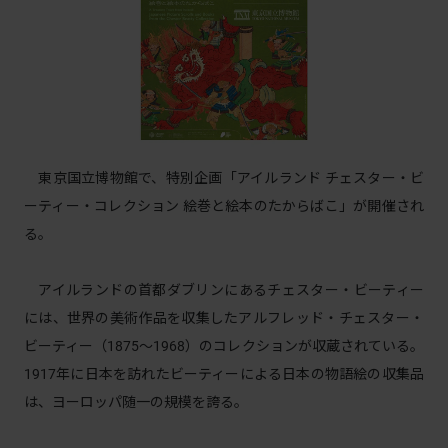
東京国立博物館で、特別企画「アイルランド チェスター・ビ
ーティー・コレクション 絵巻と絵本のたからばこ」が開催され
る。
アイルランドの首都ダブリンにあるチェスター・ビーティー
には、世界の美術作品を収集したアルフレッド・チェスター・
ビーティー（1875〜1968）のコレクションが収蔵されている。
1917年に日本を訪れたビーティーによる日本の物語絵の収集品
は、ヨーロッパ随一の規模を誇る。