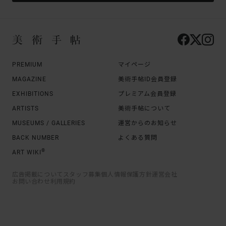
PREMIUM
マイページ
MAGAZINE
美術手帖ID会員登録
EXHIBITIONS
プレミアム会員登録
ARTISTS
美術手帖について
MUSEUMS / GALLERIES
運営からのお知らせ
BACK NUMBER
よくある質問
®
ART WIKI
広告掲載について
スタッフ募集
個人情報保護方針
運営会社
お問い合わせ
利用規約