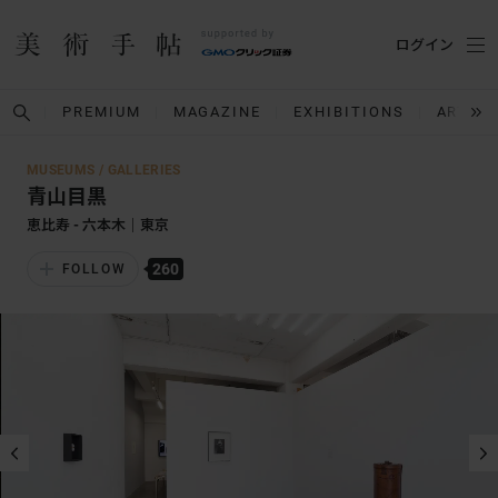
ログイン
PREMIUM
MAGAZINE
EXHIBITIONS
ARTIST
MUSEUMS / GALLERIES
青山目黒
恵比寿 - 六本木｜東京
260
FOLLOW