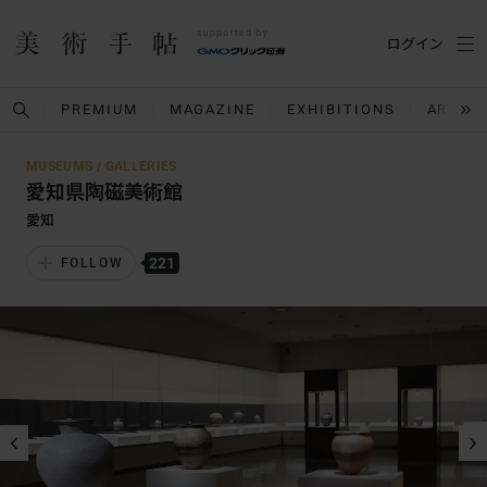
ログイン
PREMIUM
MAGAZINE
EXHIBITIONS
ARTIST
MUSEUMS / GALLERIES
愛知県陶磁美術館
愛知
221
FOLLOW