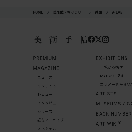
HOME
美術館・ギャラリー
兵庫
A-LAB
PREMIUM
EXHIBITIONS
MAGAZINE
一覧から探す
MAPから探す
ニュース
エリア一覧から探
インサイト
ARTISTS
レビュー
インタビュー
MUSEUMS / G
シリーズ
BACK NUMBER
雑誌アーカイブ
®
ART WIKI
スペシャル