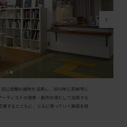
、旧公民館の建物を活用し、2015年に尼崎市に
アーティストの発表・創作の場として活用する
応援するとともに、ともに育っていく施設を目