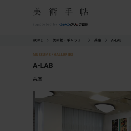
HOME
美術館・ギャラリー
兵庫
A-LAB
MUSEUMS / GALLERIES
A-LAB
兵庫