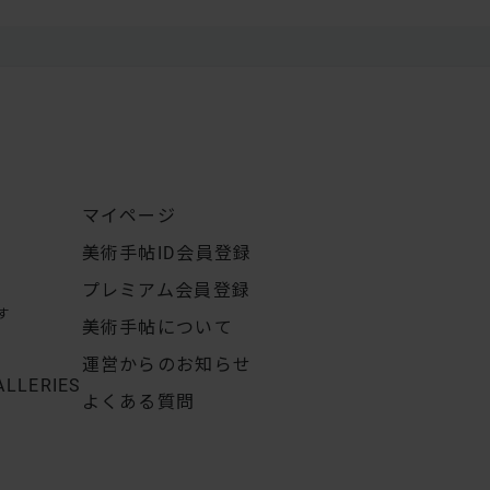
マイページ
美術手帖ID会員登録
プレミアム会員登録
す
美術手帖について
運営からのお知らせ
ALLERIES
よくある質問