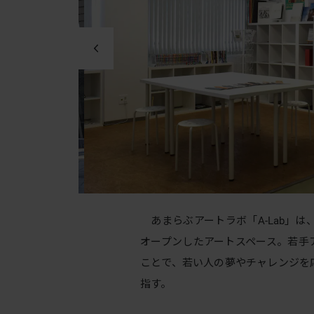
あまらぶアートラボ「A-Lab」は
オープンしたアートスペース。若手
ことで、若い人の夢やチャレンジを
指す。