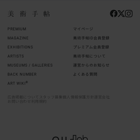
PREMIUM
マイページ
MAGAZINE
美術手帖ID会員登録
EXHIBITIONS
プレミアム会員登録
ARTISTS
美術手帖について
MUSEUMS / GALLERIES
運営からのお知らせ
BACK NUMBER
よくある質問
®
ART WIKI
広告掲載について
スタッフ募集
個人情報保護方針
運営会社
お問い合わせ
利用規約