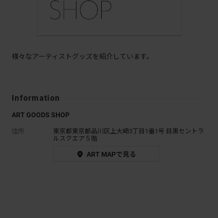
様々なアーティストグッズを紹介しています。
Information
ART GOODS SHOP
住所
東京都東京都品川区上大崎3丁目1番1号 目黒セントラ
ルスクエア５階
ART MAPで見る