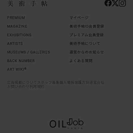
PREMIUM
マイページ
MAGAZINE
美術手帖ID会員登録
EXHIBITIONS
プレミアム会員登録
ARTISTS
美術手帖について
MUSEUMS / GALLERIES
運営からのお知らせ
BACK NUMBER
よくある質問
®
ART WIKI
広告掲載について
スタッフ募集
個人情報保護方針
運営会社
お問い合わせ
利用規約