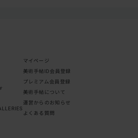
マイページ
美術手帖ID会員登録
プレミアム会員登録
す
美術手帖について
運営からのお知らせ
ALLERIES
よくある質問