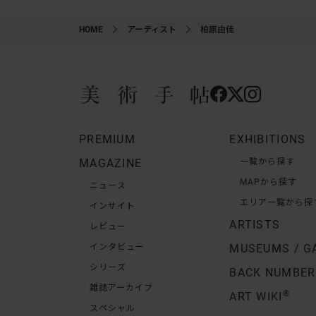
HOME
アーティスト
柏原由佳
PREMIUM
EXHIBITIONS
MAGAZINE
一覧から探す
MAPから探す
ニュース
エリア一覧から探
インサイト
ARTISTS
レビュー
インタビュー
MUSEUMS / G
シリーズ
BACK NUMBER
雑誌アーカイブ
®
ART WIKI
スペシャル