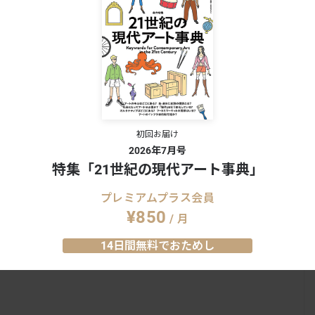
初回お届け
2026年7月号
特集「21世紀の現代アート事典」
プレミアムプラス会員
¥850
/ 月
14日間無料でおためし